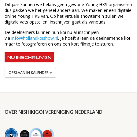
Dit jaar kunnen we helaas geen gewone Young HKS organiseren
dus pakken we het geheel anders aan. We maken er een digitale
online Young HKS van. Op het virtuele showterrein zullen we
digitale vats opstellen. Inschrijven gaat als vanouds.
De deelnemers kunnen hun koi nu al inschrijven
via
info@hollandkoishow.nl
. Je hoeft alleen de deelnemende koi
maar te fotograferen en ons een kort filmpje te sturen.
NU INSCHRIJVEN
OPSLAAN IN KALENDER
OVER NISHIKIGOI VERENIGING NEDERLAND