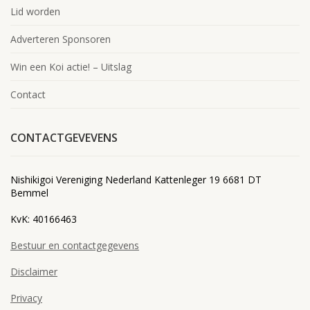
Lid worden
Adverteren Sponsoren
Win een Koi actie! – Uitslag
Contact
CONTACTGEVEVENS
Nishikigoi Vereniging Nederland Kattenleger 19 6681 DT
Bemmel
KvK: 40166463
Bestuur en contactgegevens
Disclaimer
Privacy