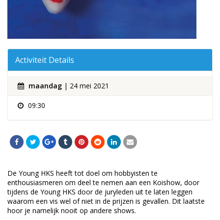
Activiteit Details
maandag
| 24 mei 2021
09:30
De Young HKS heeft tot doel om hobbyisten te
enthousiasmeren om deel te nemen aan een Koishow, door
tijdens de Young HKS door de juryleden uit te laten leggen
waarom een vis wel of niet in de prijzen is gevallen. Dit laatste
hoor je namelijk nooit op andere shows.