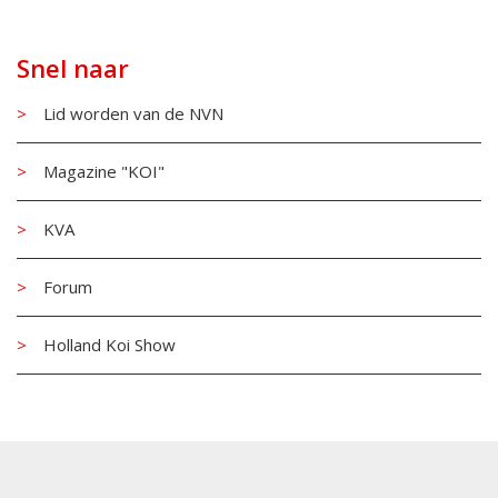
Snel naar
Lid worden van de NVN
Magazine "KOI"
KVA
Forum
Holland Koi Show