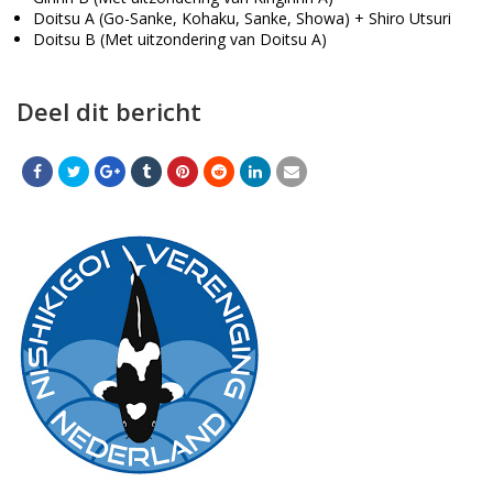
Doitsu A (Go-Sanke, Kohaku, Sanke, Showa) + Shiro Utsuri
Doitsu B (Met uitzondering van Doitsu A)
Deel dit bericht