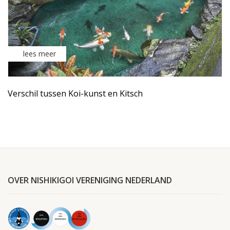
lees meer
Verschil tussen Koi-kunst en Kitsch
OVER NISHIKIGOI VERENIGING NEDERLAND