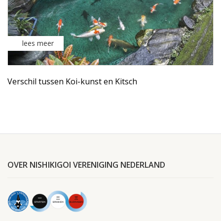
lees meer
Verschil tussen Koi-kunst en Kitsch
OVER NISHIKIGOI VERENIGING NEDERLAND