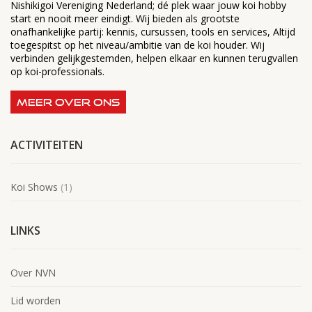
Nishikigoi Vereniging Nederland; dé plek waar jouw koi hobby
start en nooit meer eindigt. Wij bieden als grootste
onafhankelijke partij: kennis, cursussen, tools en services, Altijd
toegespitst op het niveau/ambitie van de koi houder. Wij
verbinden gelijkgestemden, helpen elkaar en kunnen terugvallen
op koi-professionals.
MEER OVER ONS
ACTIVITEITEN
Koi Shows
(1)
LINKS
Over NVN
Lid worden