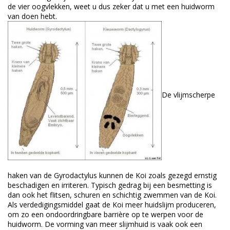
de vier oogvlekken, weet u dus zeker dat u met een huidworm
van doen hebt.
De vlijmscherpe
haken van de Gyrodactylus kunnen de Koi zoals gezegd ernstig
beschadigen en irriteren. Typisch gedrag bij een besmetting is
dan ook het flitsen, schuren en schichtig zwemmen van de Koi.
Als verdedigingsmiddel gaat de Koi meer huidslijm produceren,
om zo een ondoordringbare barrière op te werpen voor de
huidworm. De vorming van meer slijmhuid is vaak ook een