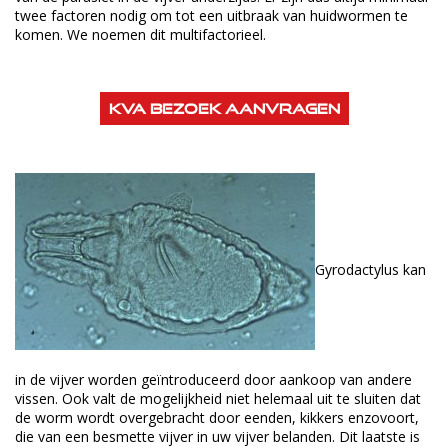
twee factoren nodig om tot een uitbraak van huidwormen te
komen. We noemen dit multifactorieel.
KVA bezoek aanvragen
Gyrodactylus kan
in de vijver worden geïntroduceerd door aankoop van andere
vissen. Ook valt de mogelijkheid niet helemaal uit te sluiten dat
de worm wordt overgebracht door eenden, kikkers enzovoort,
die van een besmette vijver in uw vijver belanden. Dit laatste is