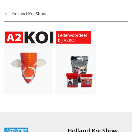
Holland Koi Show
Holland Koi Show
ACTIVITEIT