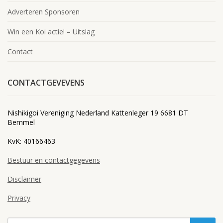
Adverteren Sponsoren
Win een Koi actie! – Uitslag
Contact
CONTACTGEVEVENS
Nishikigoi Vereniging Nederland Kattenleger 19 6681 DT
Bemmel
KvK: 40166463
Bestuur en contactgegevens
Disclaimer
Privacy