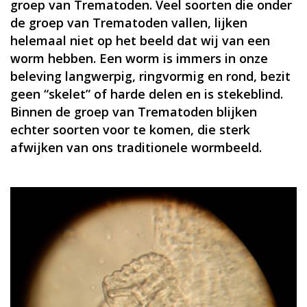
groep van Trematoden. Veel soorten die onder
de groep van Trematoden vallen, lijken
helemaal niet op het beeld dat wij van een
worm hebben. Een worm is immers in onze
beleving langwerpig, ringvormig en rond, bezit
geen “skelet” of harde delen en is stekeblind.
Binnen de groep van Trematoden blijken
echter soorten voor te komen, die sterk
afwijken van ons traditionele wormbeeld.