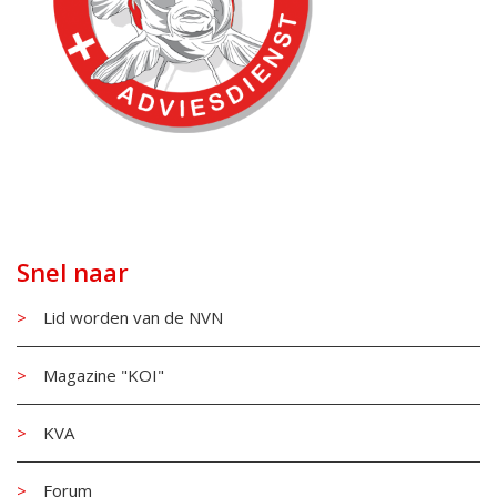
Snel naar
Lid worden van de NVN
Magazine "KOI"
KVA
Forum