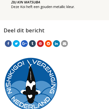
2b) KIN MATSUBA
Deze Koi heft een gouden metallic kleur.
Deel dit bericht