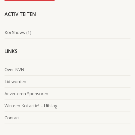
ACTIVITEITEN
Koi Shows
(1)
LINKS
Over NVN
Lid worden
Adverteren Sponsoren
Win een Koi actie! – Uitslag
Contact