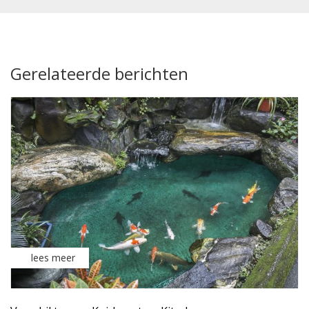
Gerelateerde berichten
lees meer