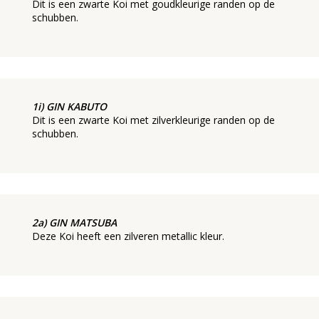
Dit is een zwarte Koi met goudkleurige randen op de
schubben.
1i) GIN KABUTO
Dit is een zwarte Koi met zilverkleurige randen op de
schubben.
2a) GIN MATSUBA
Deze Koi heeft een zilveren metallic kleur.