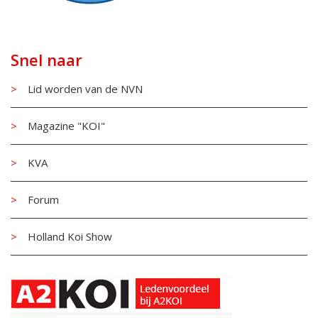
Snel naar
Lid worden van de NVN
Magazine "KOI"
KVA
Forum
Holland Koi Show