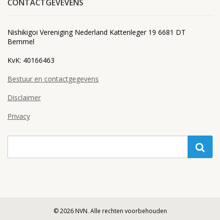
CONTACTGEVEVENS
Nishikigoi Vereniging Nederland Kattenleger 19 6681 DT
Bemmel
KvK: 40166463
Bestuur en contactgegevens
Disclaimer
Privacy
© 2026 NVN. Alle rechten voorbehouden