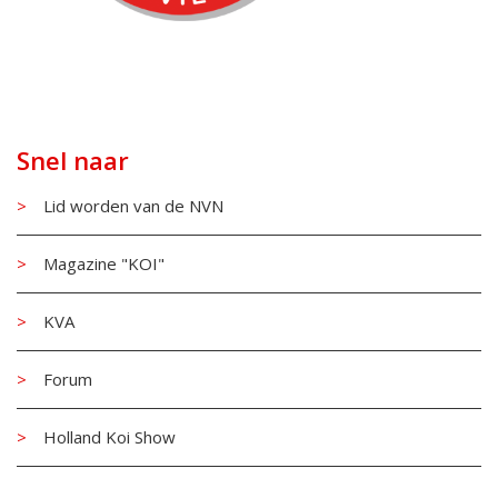
Snel naar
Lid worden van de NVN
Magazine "KOI"
KVA
Forum
Holland Koi Show