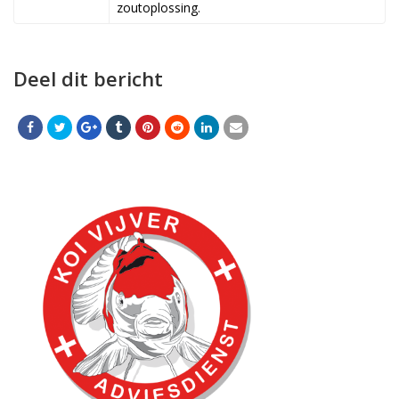
zoutoplossing.
Deel dit bericht