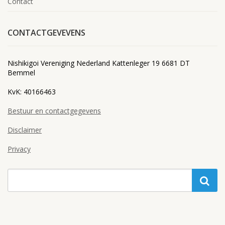
Contact
CONTACTGEVEVENS
Nishikigoi Vereniging Nederland Kattenleger 19 6681 DT
Bemmel
KvK: 40166463
Bestuur en contactgegevens
Disclaimer
Privacy