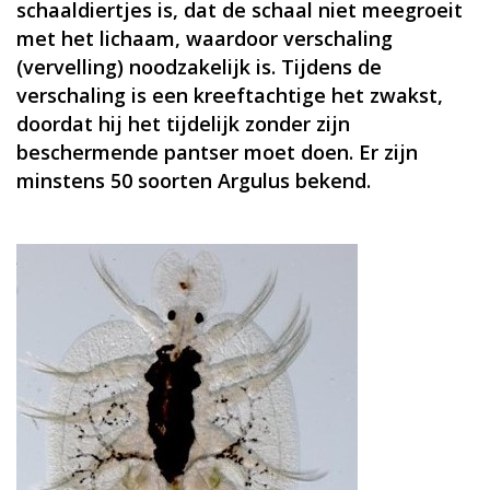
schaaldiertjes is, dat de schaal niet meegroeit
met het lichaam, waardoor verschaling
(vervelling) noodzakelijk is. Tijdens de
verschaling is een kreeftachtige het zwakst,
doordat hij het tijdelijk zonder zijn
beschermende pantser moet doen. Er zijn
minstens 50 soorten Argulus bekend.