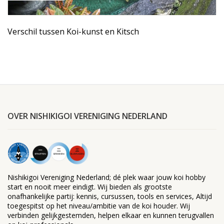
Verschil tussen Koi-kunst en Kitsch
OVER NISHIKIGOI VERENIGING NEDERLAND
Nishikigoi Vereniging Nederland; dé plek waar jouw koi hobby
start en nooit meer eindigt. Wij bieden als grootste
onafhankelijke partij: kennis, cursussen, tools en services, Altijd
toegespitst op het niveau/ambitie van de koi houder. Wij
verbinden gelijkgestemden, helpen elkaar en kunnen terugvallen