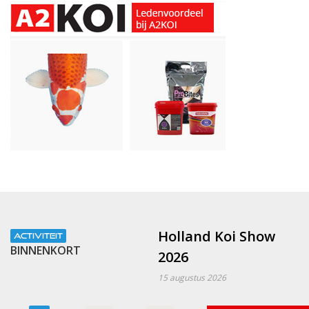
Holland Koi Show
ACTIVITEIT
BINNENKORT
2026
15 augustus 2026