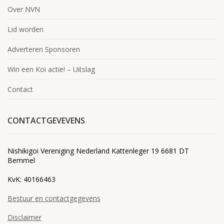
Over NVN
Lid worden
Adverteren Sponsoren
Win een Koi actie! – Uitslag
Contact
CONTACTGEVEVENS
Nishikigoi Vereniging Nederland Kattenleger 19 6681 DT
Bemmel
KvK: 40166463
Bestuur en contactgegevens
Disclaimer