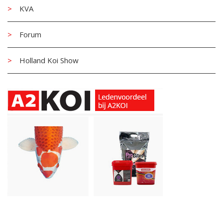
KVA
Forum
Holland Koi Show