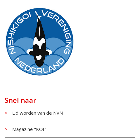
Snel naar
Lid worden van de NVN
Magazine "KOI"