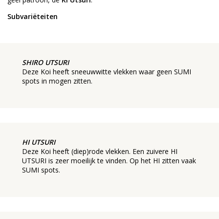
Subvariëteiten
SHIRO UTSURI
Deze Koi heeft sneeuwwitte vlekken waar geen SUMI
spots in mogen zitten.
HI UTSURI
Deze Koi heeft (diep)rode vlekken. Een zuivere HI
UTSURI is zeer moeilijk te vinden. Op het HI zitten vaak
SUMI spots.