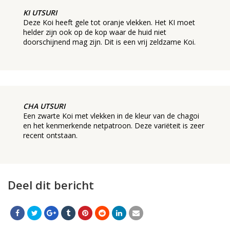
KI UTSURI
Deze Koi heeft gele tot oranje vlekken. Het KI moet
helder zijn ook op de kop waar de huid niet
doorschijnend mag zijn. Dit is een vrij zeldzame Koi.
CHA UTSURI
Een zwarte Koi met vlekken in de kleur van de chagoi
en het kenmerkende netpatroon. Deze variëteit is zeer
recent ontstaan.
Deel dit bericht