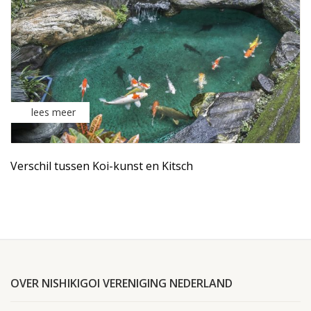
lees meer
Verschil tussen Koi-kunst en Kitsch
OVER NISHIKIGOI VERENIGING NEDERLAND