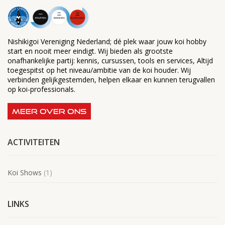
Nishikigoi Vereniging Nederland; dé plek waar jouw koi hobby
start en nooit meer eindigt. Wij bieden als grootste
onafhankelijke partij: kennis, cursussen, tools en services, Altijd
toegespitst op het niveau/ambitie van de koi houder. Wij
verbinden gelijkgestemden, helpen elkaar en kunnen terugvallen
op koi-professionals.
MEER OVER ONS
ACTIVITEITEN
Koi Shows
(1)
LINKS