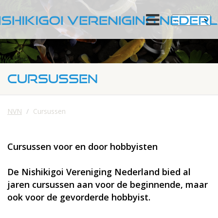
CURSUSSEN
NVN
Cursussen
Cursussen voor en door hobbyisten
De Nishikigoi Vereniging Nederland bied al
jaren cursussen aan voor de beginnende, maar
ook voor de gevorderde hobbyist.