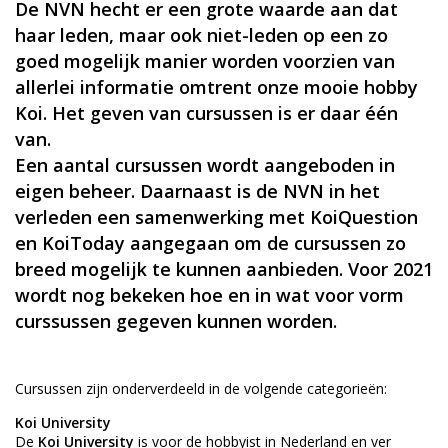
De NVN hecht er een grote waarde aan dat
haar leden, maar ook niet-leden op een zo
goed mogelijk manier worden voorzien van
allerlei informatie omtrent onze mooie hobby
Koi. Het geven van cursussen is er daar één
van.
Een aantal cursussen wordt aangeboden in
eigen beheer. Daarnaast is de NVN in het
verleden een samenwerking met KoiQuestion
en KoiToday aangegaan om de cursussen zo
breed mogelijk te kunnen aanbieden. Voor 2021
wordt nog bekeken hoe en in wat voor vorm
curssussen gegeven kunnen worden.
Cursussen zijn onderverdeeld in de volgende categorieën:
Koi University
De
Koi University
is voor de hobbyist in Nederland en ver