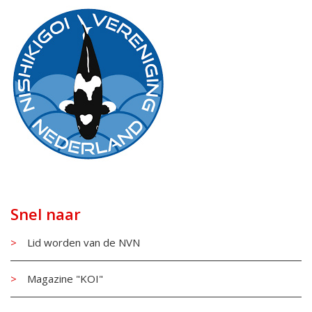
Snel naar
Lid worden van de NVN
Magazine "KOI"