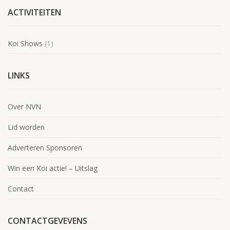
ACTIVITEITEN
Koi Shows
(1)
LINKS
Over NVN
Lid worden
Adverteren Sponsoren
Win een Koi actie! – Uitslag
Contact
CONTACTGEVEVENS