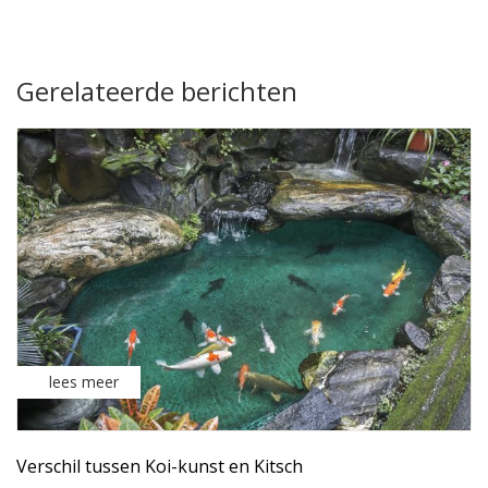
Gerelateerde berichten
lees meer
Verschil tussen Koi-kunst en Kitsch