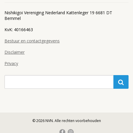
Nishikigoi Vereniging Nederland Kattenleger 19 6681 DT
Bemmel
KvK: 40166463
Bestuur en contactgegevens
Disclaimer
Privacy
© 2026 NVN. Alle rechten voorbehouden