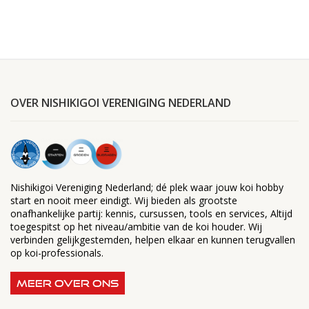
OVER NISHIKIGOI VERENIGING NEDERLAND
Nishikigoi Vereniging Nederland; dé plek waar jouw koi hobby
start en nooit meer eindigt. Wij bieden als grootste
onafhankelijke partij: kennis, cursussen, tools en services, Altijd
toegespitst op het niveau/ambitie van de koi houder. Wij
verbinden gelijkgestemden, helpen elkaar en kunnen terugvallen
op koi-professionals.
MEER OVER ONS