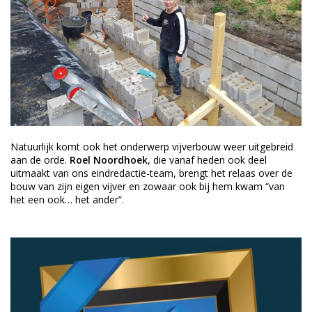
Natuurlijk komt ook het onderwerp vijverbouw weer uitgebreid
aan de orde.
Roel Noordhoek
, die vanaf heden ook deel
uitmaakt van ons eindredactie-team, brengt het relaas over de
bouw van zijn eigen vijver en zowaar ook bij hem kwam “van
het een ook… het ander”.