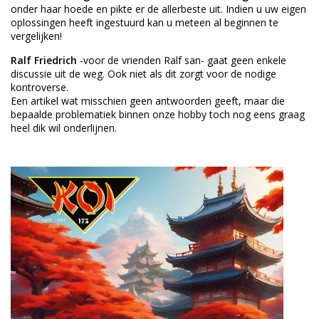
onder haar hoede en pikte er de allerbeste uit. Indien u uw eigen
oplossingen heeft ingestuurd kan u meteen al beginnen te
vergelijken!
Ralf Friedrich
-voor de vrienden Ralf san- gaat geen enkele
discussie uit de weg. Ook niet als dit zorgt voor de nodige
kontroverse.
Een artikel wat misschien geen antwoorden geeft, maar die
bepaalde problematiek binnen onze hobby toch nog eens graag
heel dik wil onderlijnen.