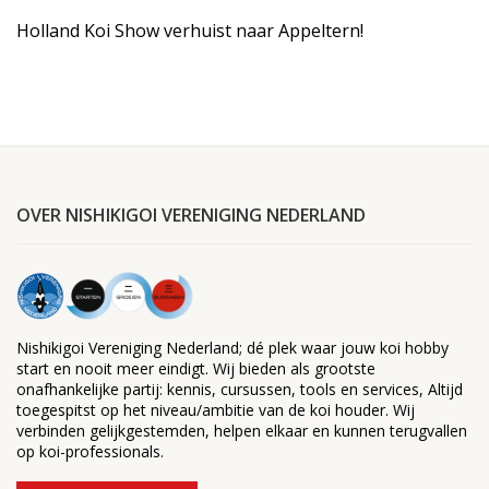
Holland Koi Show verhuist naar Appeltern!
OVER NISHIKIGOI VERENIGING NEDERLAND
Nishikigoi Vereniging Nederland; dé plek waar jouw koi hobby
start en nooit meer eindigt. Wij bieden als grootste
onafhankelijke partij: kennis, cursussen, tools en services, Altijd
toegespitst op het niveau/ambitie van de koi houder. Wij
verbinden gelijkgestemden, helpen elkaar en kunnen terugvallen
op koi-professionals.