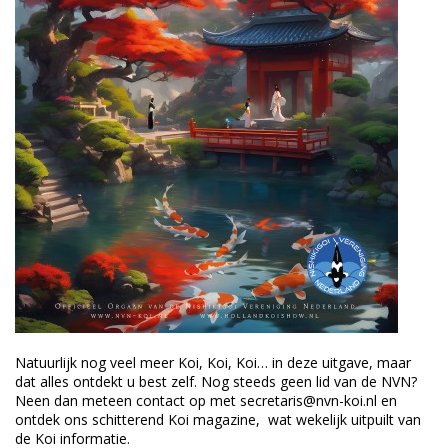
Natuurlijk nog veel meer Koi, Koi, Koi… in deze uitgave, maar
dat alles ontdekt u best zelf. Nog steeds geen lid van de NVN?
Neen dan meteen contact op met secretaris@nvn-koi.nl en
ontdek ons schitterend Koi magazine, wat wekelijk uitpuilt van
de Koi informatie.