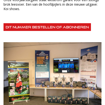
brok leesvoer. Een van de hoofdpijlers in deze nieuwe uitgave:
Koi shows.
Dit nummer bestellen of abonneren