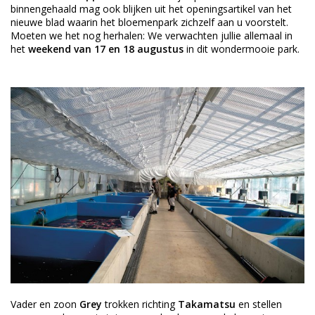
binnengehaald mag ook blijken uit het openingsartikel van het
nieuwe blad waarin het bloemenpark zichzelf aan u voorstelt.
Moeten we het nog herhalen: We verwachten jullie allemaal in
het
weekend van 17 en 18 augustus
in dit wondermooie park.
Vader en zoon
Grey
trokken richting
Takamatsu
en stellen