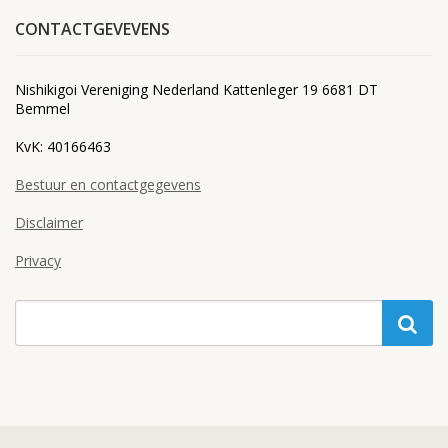
CONTACTGEVEVENS
Nishikigoi Vereniging Nederland Kattenleger 19 6681 DT
Bemmel
KvK: 40166463
Bestuur en contactgegevens
Disclaimer
Privacy