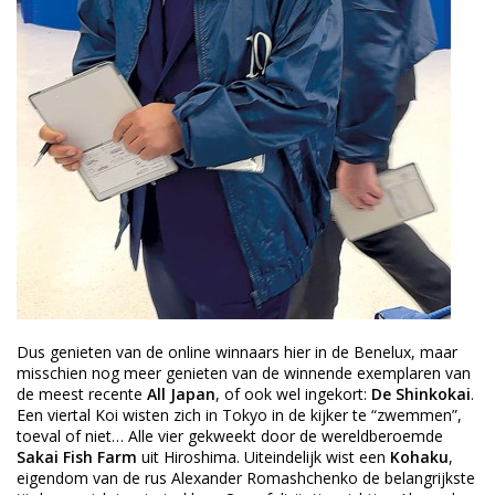
Dus genieten van de online winnaars hier in de Benelux, maar
misschien nog meer genieten van de winnende exemplaren van
de meest recente
All Japan
, of ook wel ingekort:
De Shinkokai
.
Een viertal Koi wisten zich in Tokyo in de kijker te “zwemmen”,
toeval of niet… Alle vier gekweekt door de wereldberoemde
Sakai Fish Farm
uit Hiroshima. Uiteindelijk wist een
Kohaku
,
eigendom van de rus Alexander Romashchenko de belangrijkste