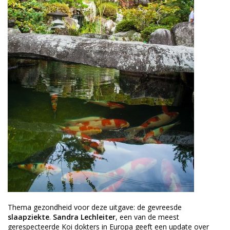
Thema gezondheid voor deze uitgave: de gevreesde
slaapziekte
.
Sandra Lechleiter
, een van de meest
gerespecteerde Koi dokters in Europa geeft een update over