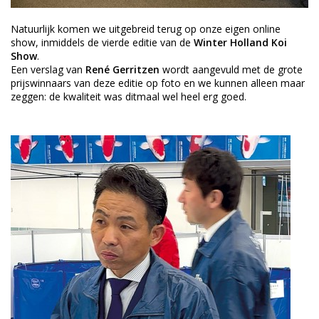
Natuurlijk komen we uitgebreid terug op onze eigen online
show, inmiddels de vierde editie van de
Winter Holland Koi
Show
.
Een verslag van
René Gerritzen
wordt aangevuld met de grote
prijswinnaars van deze editie op foto en we kunnen alleen maar
zeggen: de kwaliteit was ditmaal wel heel erg goed.