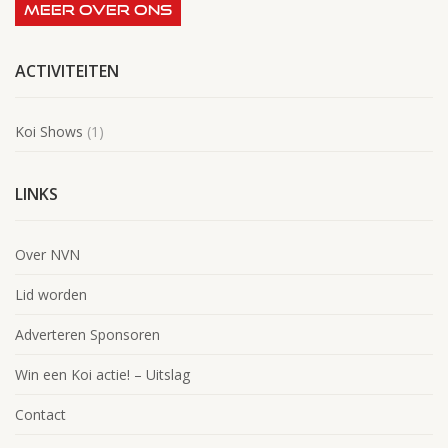
MEER OVER ONS
ACTIVITEITEN
Koi Shows
(1)
LINKS
Over NVN
Lid worden
Adverteren Sponsoren
Win een Koi actie! – Uitslag
Contact