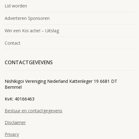
Lid worden
Adverteren Sponsoren
Win een Koi actie! – Uitslag
Contact
CONTACTGEVEVENS
Nishikigoi Vereniging Nederland Kattenleger 19 6681 DT
Bemmel
KvK: 40166463
Bestuur en contactgegevens
Disclaimer
Privacy