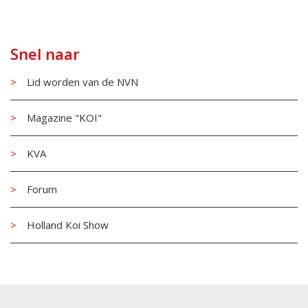
Snel naar
Lid worden van de NVN
Magazine "KOI"
KVA
Forum
Holland Koi Show