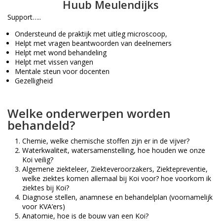
Huub Meulendijks
Support…..
Ondersteund de praktijk met uitleg microscoop,
Helpt met vragen beantwoorden van deelnemers
Helpt met wond behandeling
Helpt met vissen vangen
Mentale steun voor docenten
Gezelligheid
Welke onderwerpen worden
behandeld?
Chemie, welke chemische stoffen zijn er in de vijver?
Waterkwaliteit, watersamenstelling, hoe houden we onze
Koi veilig?
Algemene ziekteleer, Ziekteveroorzakers, Ziektepreventie,
welke ziektes komen allemaal bij Koi voor? hoe voorkom ik
ziektes bij Koi?
Diagnose stellen, anamnese en behandelplan (voornamelijk
voor KVA’ers)
Anatomie, hoe is de bouw van een Koi?