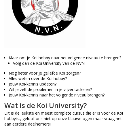
Klaar om je Koi hobby naar het volgende niveau te brengen?
Volg dan de Koi University van de NVN!
Nog beter voor je geliefde Koi zorgen?
Alles weten over de Koi hobby?
Jouw Koi-kennis updaten?
Wil je zelf de problemen in je vijver tackelen?
Jouw Koi-kennis naar het volgende niveau brengen?
Wat is de Koi University?
Dit is de leukste en meest complete cursus die er is voor de Koi
hobbyist, geloof ons niet op onze blauwe ogen maar vraag het
aan eerdere deelnemers!