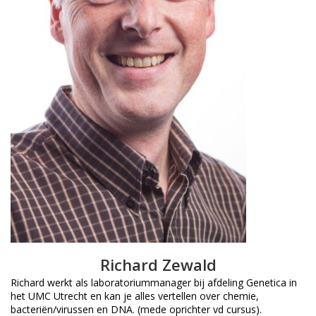
Richard Zewald
Richard werkt als laboratoriummanager bij afdeling Genetica in
het UMC Utrecht en kan je alles vertellen over chemie,
bacteriën/virussen en DNA. (mede oprichter vd cursus).