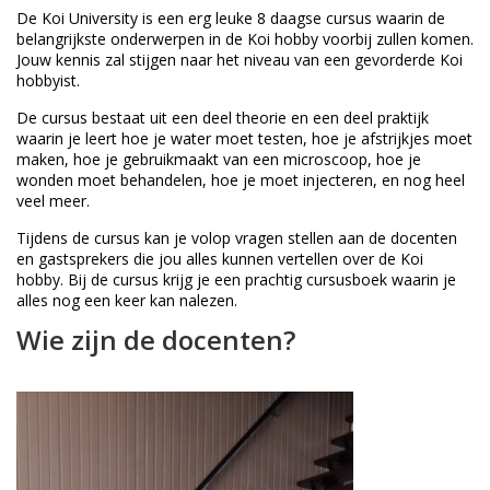
De Koi University is een erg leuke 8 daagse cursus waarin de
belangrijkste onderwerpen in de Koi hobby voorbij zullen komen.
Jouw kennis zal stijgen naar het niveau van een gevorderde Koi
hobbyist.
De cursus bestaat uit een deel theorie en een deel praktijk
waarin je leert hoe je water moet testen, hoe je afstrijkjes moet
maken, hoe je gebruikmaakt van een microscoop, hoe je
wonden moet behandelen, hoe je moet injecteren, en nog heel
veel meer.
Tijdens de cursus kan je volop vragen stellen aan de docenten
en gastsprekers die jou alles kunnen vertellen over de Koi
hobby. Bij de cursus krijg je een prachtig cursusboek waarin je
alles nog een keer kan nalezen.
Wie zijn de docenten?