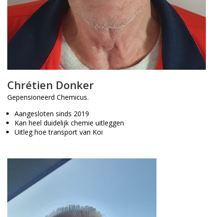
Chrétien Donker
Gepensioneerd Chemicus.
Aangesloten sinds 2019
Kan heel duidelijk chemie uitleggen
Uitleg hoe transport van Koi