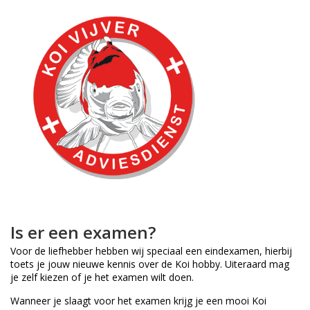
Is er een examen?
Voor de liefhebber hebben wij speciaal een eindexamen, hierbij
toets je jouw nieuwe kennis over de Koi hobby. Uiteraard mag
je zelf kiezen of je het examen wilt doen.
Wanneer je slaagt voor het examen krijg je een mooi Koi