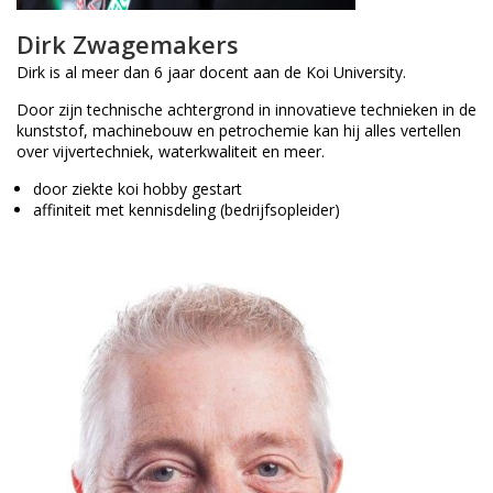
Dirk Zwagemakers
Dirk is al meer dan 6 jaar docent aan de Koi University.
Door zijn technische achtergrond in innovatieve technieken in de
kunststof, machinebouw en petrochemie kan hij alles vertellen
over vijvertechniek, waterkwaliteit en meer.
door ziekte koi hobby gestart
affiniteit met kennisdeling (bedrijfsopleider)