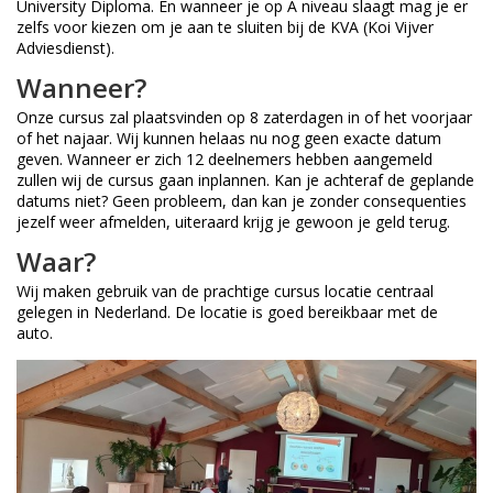
University Diploma. En wanneer je op A niveau slaagt mag je er
zelfs voor kiezen om je aan te sluiten bij de KVA (Koi Vijver
Adviesdienst).
Wanneer?
Onze cursus zal plaatsvinden op 8 zaterdagen in of het voorjaar
of het najaar. Wij kunnen helaas nu nog geen exacte datum
geven. Wanneer er zich 12 deelnemers hebben aangemeld
zullen wij de cursus gaan inplannen. Kan je achteraf de geplande
datums niet? Geen probleem, dan kan je zonder consequenties
jezelf weer afmelden, uiteraard krijg je gewoon je geld terug.
Waar?
Wij maken gebruik van de prachtige cursus locatie centraal
gelegen in Nederland. De locatie is goed bereikbaar met de
auto.