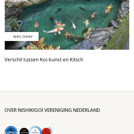
lees meer
Verschil tussen Koi-kunst en Kitsch
OVER NISHIKIGOI VERENIGING NEDERLAND