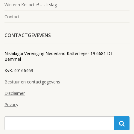
Win een Koi actie! – Uitslag
Contact
CONTACTGEVEVENS
Nishikigoi Vereniging Nederland Kattenleger 19 6681 DT
Bemmel
KvK: 40166463
Bestuur en contactgegevens
Disclaimer
Privacy