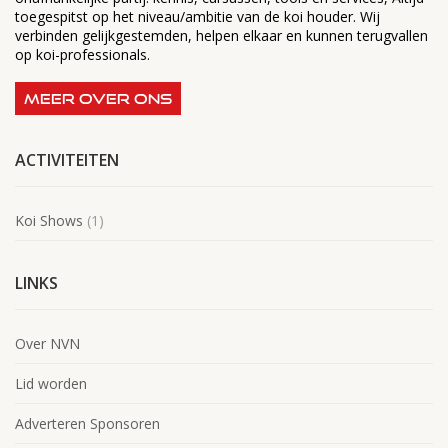
toegespitst op het niveau/ambitie van de koi houder. Wij
verbinden gelijkgestemden, helpen elkaar en kunnen terugvallen
op koi-professionals.
MEER OVER ONS
ACTIVITEITEN
Koi Shows
(1)
LINKS
Over NVN
Lid worden
Adverteren Sponsoren