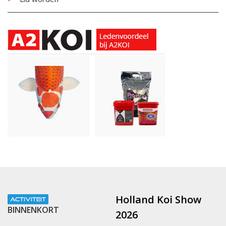
Holland Koi Show
ACTIVITEIT
BINNENKORT
2026