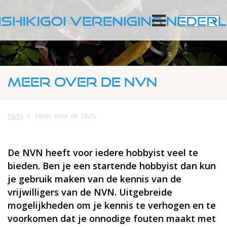
MEER OVER DE NVN
NVN
Meer over de NVN
De NVN heeft voor iedere hobbyist veel te
bieden. Ben je een startende hobbyist dan kun
je gebruik maken van de kennis van de
vrijwilligers van de NVN. Uitgebreide
mogelijkheden om je kennis te verhogen en te
voorkomen dat je onnodige fouten maakt met