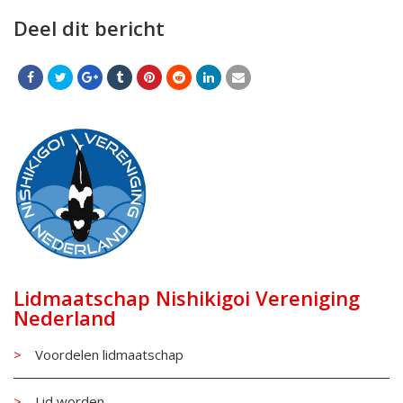
Deel dit bericht
Lidmaatschap Nishikigoi Vereniging
Nederland
Voordelen lidmaatschap
Lid worden