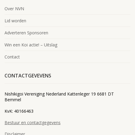
Over NVN
Lid worden
Adverteren Sponsoren
Win een Koi actie! – Uitslag
Contact
CONTACTGEVEVENS
Nishikigoi Vereniging Nederland Kattenleger 19 6681 DT
Bemmel
KvK: 40166463
Bestuur en contactgegevens
Disclaimer