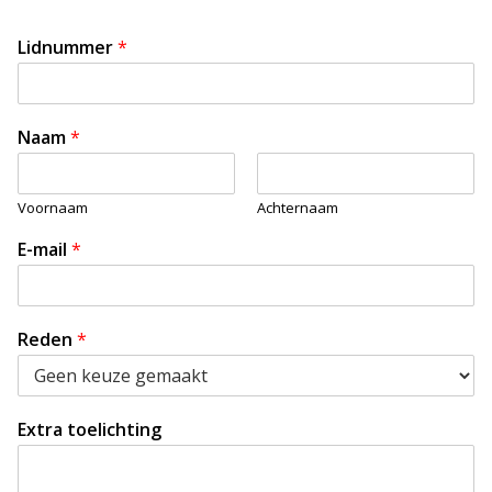
Lidnummer
*
Naam
*
Voornaam
Achternaam
E-mail
*
Reden
*
Extra toelichting