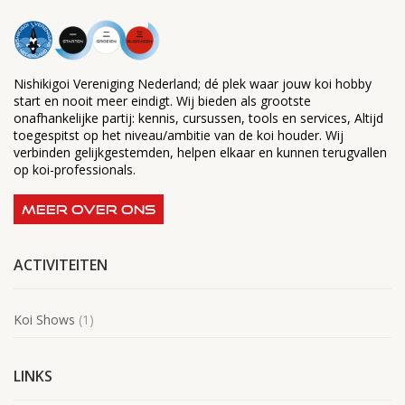
Nishikigoi Vereniging Nederland; dé plek waar jouw koi hobby
start en nooit meer eindigt. Wij bieden als grootste
onafhankelijke partij: kennis, cursussen, tools en services, Altijd
toegespitst op het niveau/ambitie van de koi houder. Wij
verbinden gelijkgestemden, helpen elkaar en kunnen terugvallen
op koi-professionals.
MEER OVER ONS
ACTIVITEITEN
Koi Shows
(1)
LINKS