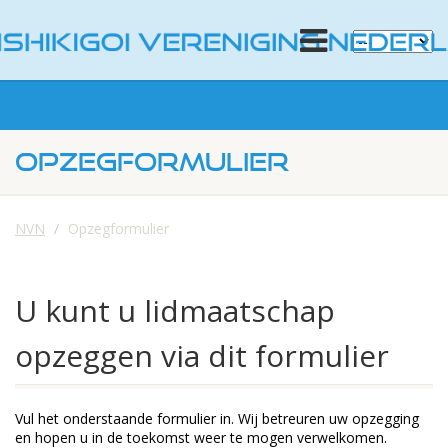
OPZEGFORMULIER
NVN
Opzegformulier
U kunt u lidmaatschap
opzeggen via dit formulier
Vul het onderstaande formulier in. Wij betreuren uw opzegging
en hopen u in de toekomst weer te mogen verwelkomen.