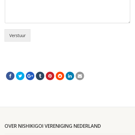
Verstuur
OVER NISHIKIGOI VERENIGING NEDERLAND