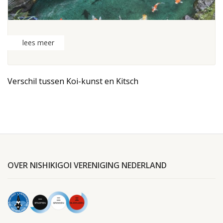
lees meer
Verschil tussen Koi-kunst en Kitsch
OVER NISHIKIGOI VERENIGING NEDERLAND