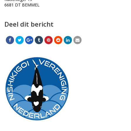
6681 DT BEMMEL
Deel dit bericht