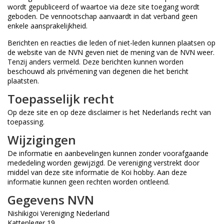
wordt gepubliceerd of waartoe via deze site toegang wordt
geboden. De vennootschap aanvaardt in dat verband geen
enkele aansprakelijkheid.
Berichten en reacties die leden of niet-leden kunnen plaatsen op
de website van de NVN geven niet de mening van de NVN weer.
Tenzij anders vermeld. Deze berichten kunnen worden
beschouwd als privémening van degenen die het bericht
plaatsten.
Toepasselijk recht
Op deze site en op deze disclaimer is het Nederlands recht van
toepassing.
Wijzigingen
De informatie en aanbevelingen kunnen zonder voorafgaande
mededeling worden gewijzigd. De vereniging verstrekt door
middel van deze site informatie de Koi hobby. Aan deze
informatie kunnen geen rechten worden ontleend.
Gegevens NVN
Nishikigoi Vereniging Nederland
Kattenleger 19