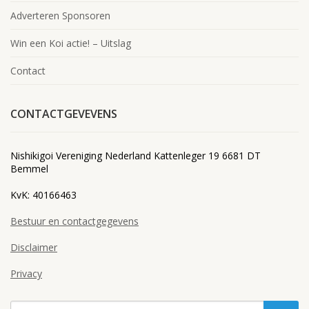
Adverteren Sponsoren
Win een Koi actie! – Uitslag
Contact
CONTACTGEVEVENS
Nishikigoi Vereniging Nederland Kattenleger 19 6681 DT
Bemmel
KvK: 40166463
Bestuur en contactgegevens
Disclaimer
Privacy