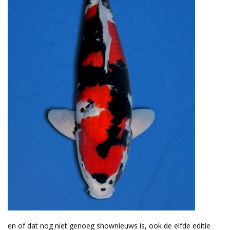
en of dat nog niet genoeg shownieuws is, ook de elfde editie