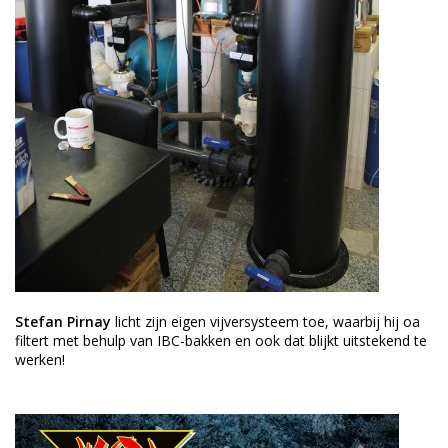
Stefan Pirnay
licht zijn eigen vijversysteem toe, waarbij hij oa
filtert met behulp van IBC-bakken en ook dat blijkt uitstekend te
werken!