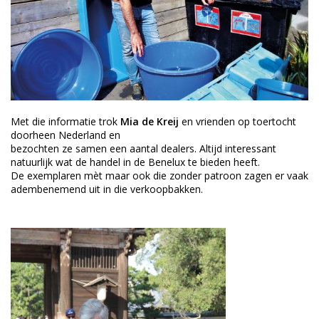
Met die informatie trok
Mia de Kreij
en vrienden op toertocht
doorheen Nederland en
bezochten ze samen een aantal dealers. Altijd interessant
natuurlijk wat de handel in de Benelux te bieden heeft.
De exemplaren mèt maar ook die zonder patroon zagen er vaak
adembenemend uit in die verkoopbakken.