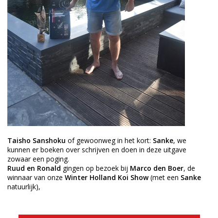
Taisho Sanshoku
of gewoonweg in het kort:
Sanke
, we
kunnen er boeken over schrijven en doen in deze uitgave
zowaar een poging.
Ruud en Ronald
gingen op bezoek bij
Marco den Boer
, de
winnaar van onze
Winter Holland Koi Show
(met een
Sanke
natuurlijk),