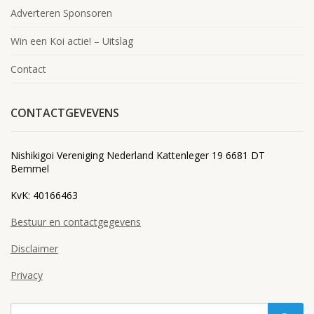
Adverteren Sponsoren
Win een Koi actie! – Uitslag
Contact
CONTACTGEVEVENS
Nishikigoi Vereniging Nederland Kattenleger 19 6681 DT
Bemmel
KvK: 40166463
Bestuur en contactgegevens
Disclaimer
Privacy