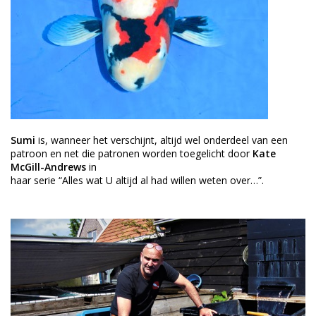
Sumi
is, wanneer het verschijnt, altijd wel onderdeel van een
patroon en net die patronen worden toegelicht door
Kate
McGill-Andrews
in
haar serie “Alles wat U altijd al had willen weten over…”.