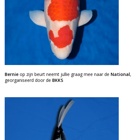
Bernie
op zijn beurt neemt jullie graag mee naar de
National
,
georganiseerd door de
BKKS