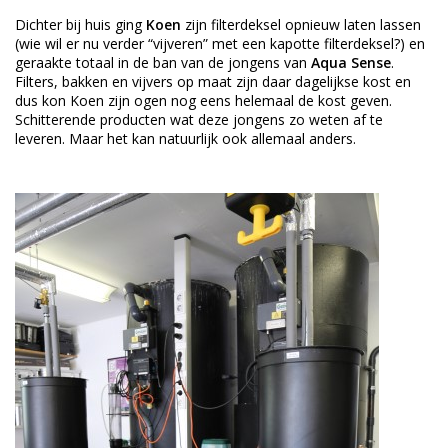
Dichter bij huis ging
Koen
zijn filterdeksel opnieuw laten lassen
(wie wil er nu verder “vijveren” met een kapotte filterdeksel?) en
geraakte totaal in de ban van de jongens van
Aqua Sense
.
Filters, bakken en vijvers op maat zijn daar dagelijkse kost en
dus kon Koen zijn ogen nog eens helemaal de kost geven.
Schitterende producten wat deze jongens zo weten af te
leveren. Maar het kan natuurlijk ook allemaal anders.