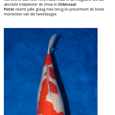
absolute trekpleister de show in
Oldenzaal
.
Pieter
neemt jullie graag mee terug en presenteert de beste
momenten van die tweedaagse.