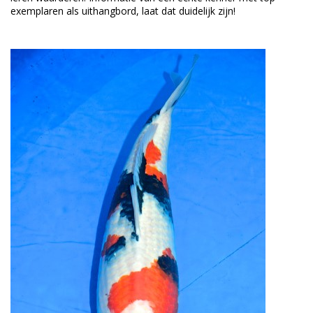
exemplaren als uithangbord, laat dat duidelijk zijn!