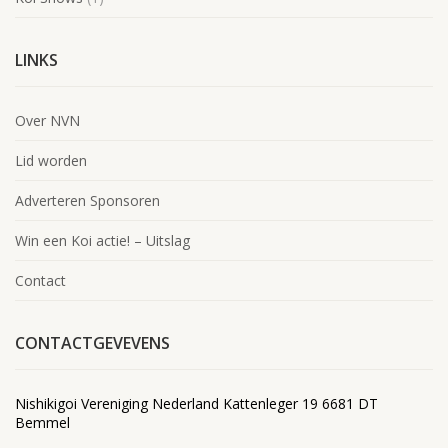
LINKS
Over NVN
Lid worden
Adverteren Sponsoren
Win een Koi actie! – Uitslag
Contact
CONTACTGEVEVENS
Nishikigoi Vereniging Nederland Kattenleger 19 6681 DT
Bemmel