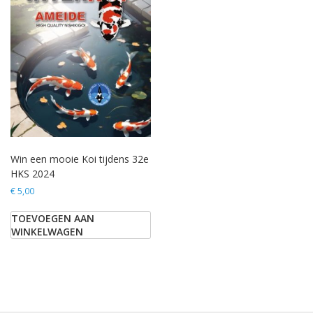
Win een mooie Koi tijdens 32e
HKS 2024
€
5,00
TOEVOEGEN AAN
WINKELWAGEN