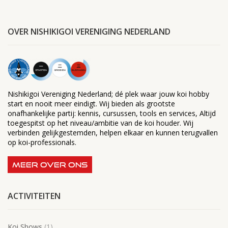
OVER NISHIKIGOI VERENIGING NEDERLAND
Nishikigoi Vereniging Nederland; dé plek waar jouw koi hobby
start en nooit meer eindigt. Wij bieden als grootste
onafhankelijke partij: kennis, cursussen, tools en services, Altijd
toegespitst op het niveau/ambitie van de koi houder. Wij
verbinden gelijkgestemden, helpen elkaar en kunnen terugvallen
op koi-professionals.
MEER OVER ONS
ACTIVITEITEN
Koi Shows
(1)