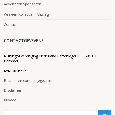
Adverteren Sponsoren
Win een Koi actie! – Uitslag
Contact
CONTACTGEVEVENS
Nishikigoi Vereniging Nederland Kattenleger 19 6681 DT
Bemmel
KvK: 40166463
Bestuur en contactgegevens
Disclaimer
Privacy