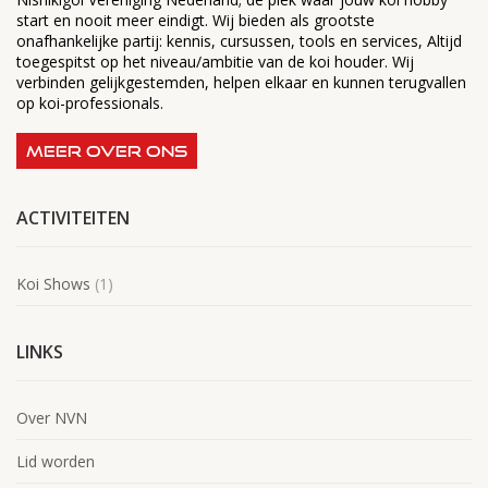
start en nooit meer eindigt. Wij bieden als grootste
onafhankelijke partij: kennis, cursussen, tools en services, Altijd
toegespitst op het niveau/ambitie van de koi houder. Wij
verbinden gelijkgestemden, helpen elkaar en kunnen terugvallen
op koi-professionals.
MEER OVER ONS
ACTIVITEITEN
Koi Shows
(1)
LINKS
Over NVN
Lid worden