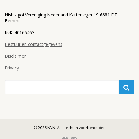
Nishikigoi Vereniging Nederland Kattenleger 19 6681 DT
Bemmel
KvK: 40166463
Bestuur en contactgegevens
Disclaimer
Privacy
© 2026 NVN. Alle rechten voorbehouden