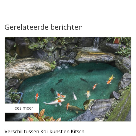
Gerelateerde berichten
lees meer
Verschil tussen Koi-kunst en Kitsch