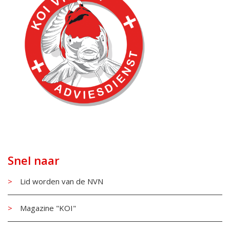
Snel naar
Lid worden van de NVN
Magazine "KOI"