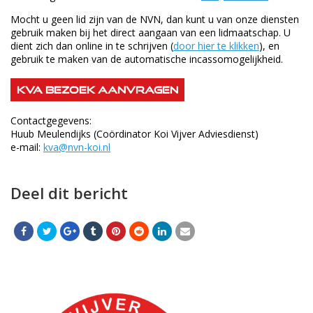
Mocht u geen lid zijn van de NVN, dan kunt u van onze diensten
gebruik maken bij het direct aangaan van een lidmaatschap. U
dient zich dan online in te schrijven (
door hier te klikken
), en
gebruik te maken van de automatische incassomogelijkheid.
KVA Bezoek aanvragen
Contactgegevens:
Huub Meulendijks (Coördinator Koi Vijver Adviesdienst)
e-mail:
kva@nvn-koi.nl
Deel dit bericht