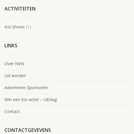
ACTIVITEITEN
Koi Shows
(1)
LINKS
Over NVN
Lid worden
Adverteren Sponsoren
Win een Koi actie! – Uitslag
Contact
CONTACTGEVEVENS