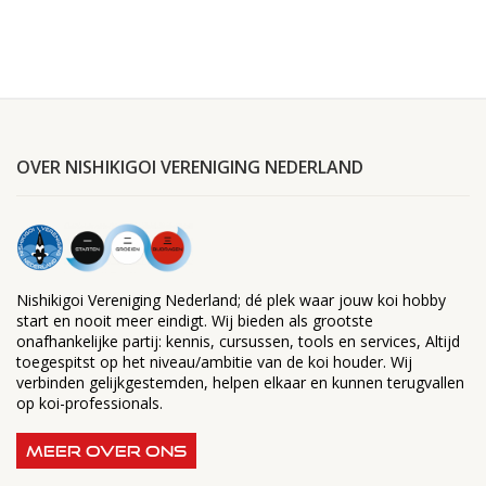
OVER NISHIKIGOI VERENIGING NEDERLAND
Nishikigoi Vereniging Nederland; dé plek waar jouw koi hobby
start en nooit meer eindigt. Wij bieden als grootste
onafhankelijke partij: kennis, cursussen, tools en services, Altijd
toegespitst op het niveau/ambitie van de koi houder. Wij
verbinden gelijkgestemden, helpen elkaar en kunnen terugvallen
op koi-professionals.
MEER OVER ONS