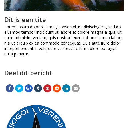
Dit is een titel
Lorem ipsum dolor sit amet, consectetur adipiscing elit, sed do
eiusmod tempor incididunt ut labore et dolore magna aliqua. Ut
enim ad minim veniam, quis nostrud exercitation ullamco laboris
nisi ut aliquip ex ea commodo consequat. Duis aute irure dolor
in reprehenderit in voluptate velit esse cillum dolore eu fugiat
nulla pariatur.
Deel dit bericht