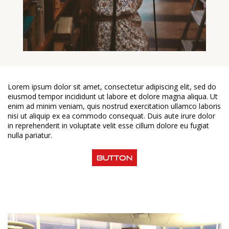
Lorem ipsum dolor sit amet, consectetur adipiscing elit, sed do
eiusmod tempor incididunt ut labore et dolore magna aliqua. Ut
enim ad minim veniam, quis nostrud exercitation ullamco laboris
nisi ut aliquip ex ea commodo consequat. Duis aute irure dolor
in reprehenderit in voluptate velit esse cillum dolore eu fugiat
nulla pariatur.
Button