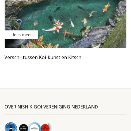
lees meer
Verschil tussen Koi-kunst en Kitsch
OVER NISHIKIGOI VERENIGING NEDERLAND