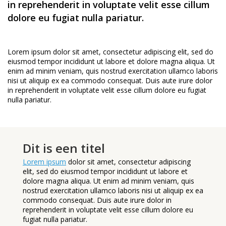
in reprehenderit in voluptate velit esse cillum
dolore eu fugiat nulla pariatur.
Lorem ipsum dolor sit amet, consectetur adipiscing elit, sed do
eiusmod tempor incididunt ut labore et dolore magna aliqua. Ut
enim ad minim veniam, quis nostrud exercitation ullamco laboris
nisi ut aliquip ex ea commodo consequat. Duis aute irure dolor
in reprehenderit in voluptate velit esse cillum dolore eu fugiat
nulla pariatur.
Dit is een titel
Lorem ipsum
dolor sit amet, consectetur adipiscing
elit, sed do eiusmod tempor incididunt ut labore et
dolore magna aliqua. Ut enim ad minim veniam, quis
nostrud exercitation ullamco laboris nisi ut aliquip ex ea
commodo consequat. Duis aute irure dolor in
reprehenderit in voluptate velit esse cillum dolore eu
fugiat nulla pariatur.