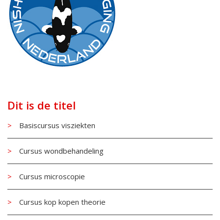
Dit is de titel
Basiscursus visziekten
Cursus wondbehandeling
Cursus microscopie
Cursus kop kopen theorie