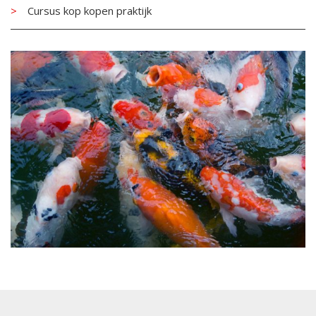
Cursus kop kopen praktijk