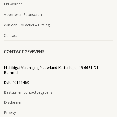
Lid worden
Adverteren Sponsoren
Win een Koi actie! – Uitslag
Contact
CONTACTGEVEVENS
Nishikigoi Vereniging Nederland Kattenleger 19 6681 DT
Bemmel
KvK: 40166463
Bestuur en contactgegevens
Disclaimer
Privacy