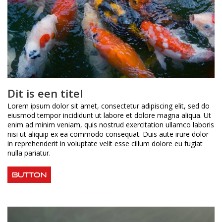
Dit is een titel
Lorem ipsum dolor sit amet, consectetur adipiscing elit, sed do
eiusmod tempor incididunt ut labore et dolore magna aliqua. Ut
enim ad minim veniam, quis nostrud exercitation ullamco laboris
nisi ut aliquip ex ea commodo consequat. Duis aute irure dolor
in reprehenderit in voluptate velit esse cillum dolore eu fugiat
nulla pariatur.
Button