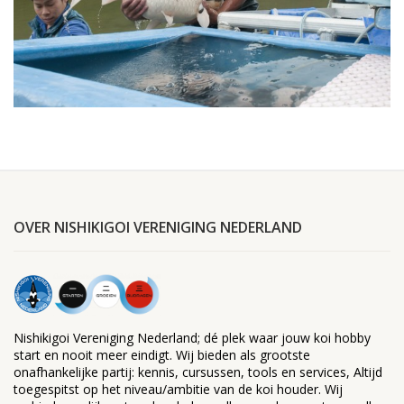
OVER NISHIKIGOI VERENIGING NEDERLAND
Nishikigoi Vereniging Nederland; dé plek waar jouw koi hobby
start en nooit meer eindigt. Wij bieden als grootste
onafhankelijke partij: kennis, cursussen, tools en services, Altijd
toegespitst op het niveau/ambitie van de koi houder. Wij