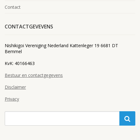
Contact
CONTACTGEVEVENS
Nishikigoi Vereniging Nederland Kattenleger 19 6681 DT
Bemmel
KvK: 40166463
Bestuur en contactgegevens
Disclaimer
Privacy