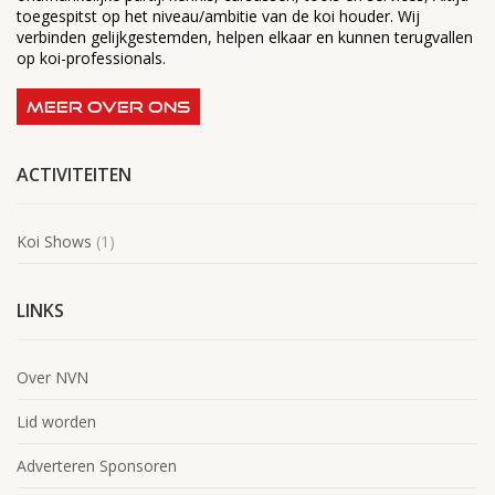
toegespitst op het niveau/ambitie van de koi houder. Wij
verbinden gelijkgestemden, helpen elkaar en kunnen terugvallen
op koi-professionals.
MEER OVER ONS
ACTIVITEITEN
Koi Shows
(1)
LINKS
Over NVN
Lid worden
Adverteren Sponsoren