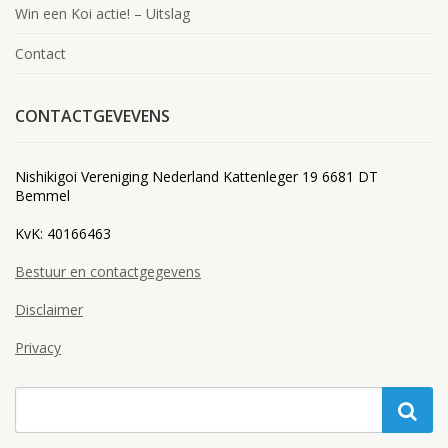
Win een Koi actie! – Uitslag
Contact
CONTACTGEVEVENS
Nishikigoi Vereniging Nederland Kattenleger 19 6681 DT
Bemmel
KvK: 40166463
Bestuur en contactgegevens
Disclaimer
Privacy