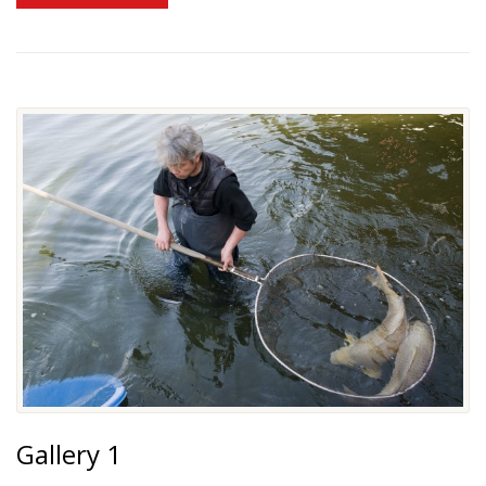
Gallery 1